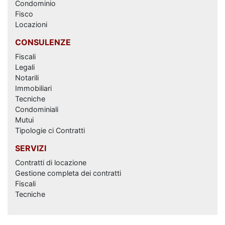
Condominio
Fisco
Locazioni
CONSULENZE
Fiscali
Legali
Notarili
Immobiliari
Tecniche
Condominiali
Mutui
Tipologie ci Contratti
SERVIZI
Contratti di locazione
Gestione completa dei contratti
Fiscali
Tecniche