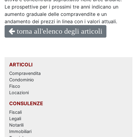
Le prospettive per i prossimi tre anni indicano un
aumento graduale delle compravendite e un
andamento dei prezzi in linea con i valori attuali.
torna all'elenco degli articoli
ARTICOLI
Compravendita
Condominio
Fisco
Locazioni
CONSULENZE
Fiscali
Legali
Notarili
Immobiliari