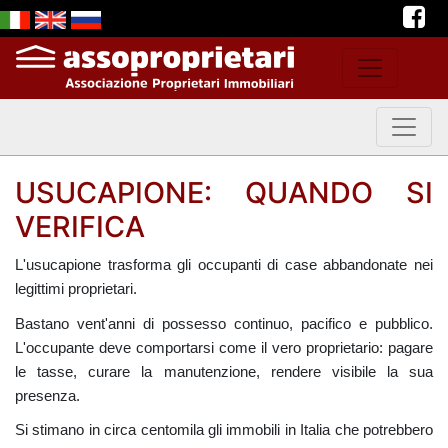
USUCAPIONE: QUANDO SI
VERIFICA
L'usucapione trasforma gli occupanti di case abbandonate nei
legittimi proprietari.
Bastano vent'anni di possesso continuo, pacifico e pubblico.
L'occupante deve comportarsi come il vero proprietario: pagare
le tasse, curare la manutenzione, rendere visibile la sua
presenza.
Si stimano in circa centomila gli immobili in Italia che potrebbero