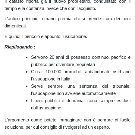
Il catasto riporta già il nuovo proprietario, conquistato con il
tempo e la costanza invece che con l'acquisto.
L'antico principio romano premia chi si prende cura dei beni
dimenticati.
E quindi il pericolo è appunto l'usucapione.
Riepilogando :
Servono 20 anni di possesso continuo, pacifico e
pubblico per diventare proprietari
Circa 100.000 immobili abbandonati rischiano
l'usucapione in Italia
Serve sempre una sentenza del tribunale,
l'usucapione non avviene automaticamente
I beni pubblici e demaniali sono sempre esclusi
dall'usucapione
L'argomento come potete immaginare non è sempre di facile
soluzione, per cui consiglio di rivolgersi ad un esperto.