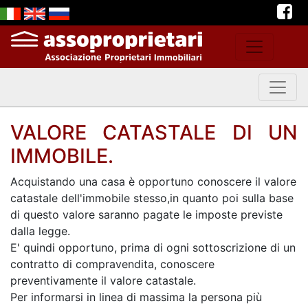
VALORE CATASTALE DI UN
IMMOBILE.
Acquistando una casa è opportuno conoscere il valore
catastale dell'immobile stesso,in quanto poi sulla base
di questo valore saranno pagate le imposte previste
dalla legge.
E' quindi opportuno, prima di ogni sottoscrizione di un
contratto di compravendita, conoscere
preventivamente il valore catastale.
Per informarsi in linea di massima la persona più