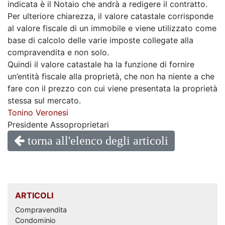
indicata è il Notaio che andrà a redigere il contratto.
Per
ulteriore chiarezza, il valore catastale corrisponde
al valore fiscale di un immobile e viene utilizzato come
base di calcolo delle varie imposte collegate alla
compravendita e non solo.
Quindi il valore catastale ha la funzione di fornire
un’entità fiscale alla proprietà, che non ha niente a che
fare con il prezzo con cui viene presentata la proprietà
stessa sul mercato.
Tonino Veronesi
Presidente Assoproprietari
torna all'elenco degli articoli
ARTICOLI
Compravendita
Condominio