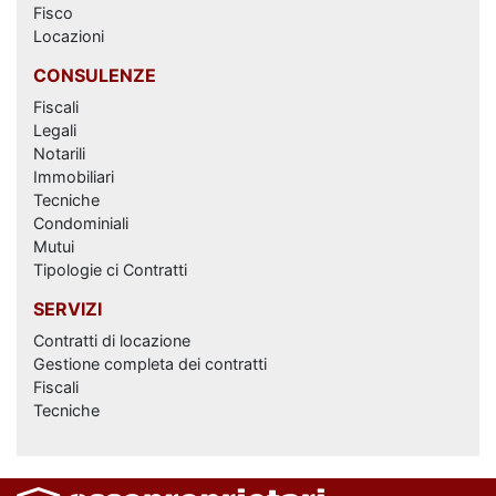
Fisco
Locazioni
CONSULENZE
Fiscali
Legali
Notarili
Immobiliari
Tecniche
Condominiali
Mutui
Tipologie ci Contratti
SERVIZI
Contratti di locazione
Gestione completa dei contratti
Fiscali
Tecniche