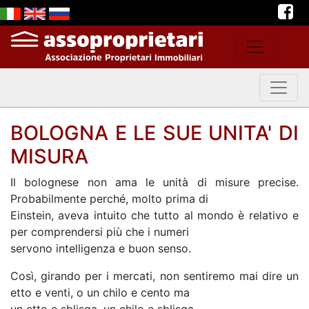
BOLOGNA E LE SUE UNITA' DI
MISURA
Il bolognese non ama le unità di misure precise.
Probabilmente perché, molto prima di
Einstein, aveva intuito che tutto al mondo è relativo e
per comprendersi più che i numeri
servono intelligenza e buon senso.
Così, girando per i mercati, non sentiremo mai dire un
etto e venti, o un chilo e cento ma