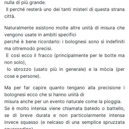
nulla di più grande.
Il perché resterà uno dei tanti misteri di questa strana
città.
Naturalmente esistono molte altre unità di misura che
vengono usate in ambiti specifici
perché è bene ricordarlo: i bolognesi sono sì indefiniti
ma oltremodo precisi.
E così ecco il fracco (principalmente per le botte ma
non solo),
lo sbrozzo (usato più in generale) e la mòcia (per
cose e persone).
Ma per far capire quanto tengano alla precisione i
bolognesi ecco che si hanno unità di
misura anche per un evento naturale come la pioggia.
Se è molto intensa viene chiamata batedo o battello,
se di breve durata e non particolarmente intensa
invece squasso (e nelcaso di una semplice spruzzata