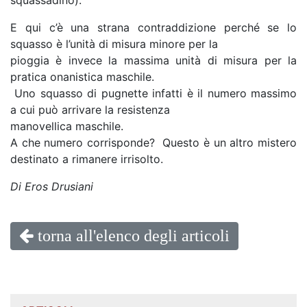
squassadino).
E qui c’è una strana contraddizione perché se lo
squasso è l’unità di misura minore per la
pioggia è invece la massima unità di misura per la
pratica onanistica maschile.
Uno squasso di pugnette infatti è il numero massimo
a cui può arrivare la resistenza
manovellica maschile.
A che numero corrisponde? Questo è un altro mistero
destinato a rimanere irrisolto.
Di Eros Drusiani
torna all'elenco degli articoli