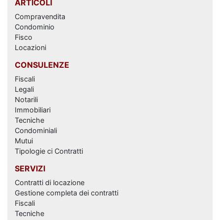
ARTICOLI
Compravendita
Condominio
Fisco
Locazioni
CONSULENZE
Fiscali
Legali
Notarili
Immobiliari
Tecniche
Condominiali
Mutui
Tipologie ci Contratti
SERVIZI
Contratti di locazione
Gestione completa dei contratti
Fiscali
Tecniche