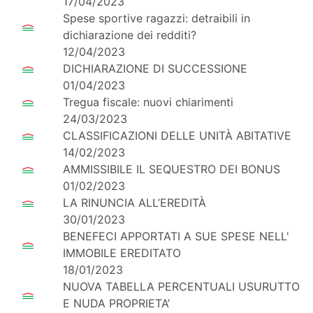
17/04/2023
Spese sportive ragazzi: detraibili in
dichiarazione dei redditi?
12/04/2023
DICHIARAZIONE DI SUCCESSIONE
01/04/2023
Tregua fiscale: nuovi chiarimenti
24/03/2023
CLASSIFICAZIONI DELLE UNITÀ ABITATIVE
14/02/2023
AMMISSIBILE IL SEQUESTRO DEI BONUS
01/02/2023
LA RINUNCIA ALL’EREDITÀ
30/01/2023
BENEFECI APPORTATI A SUE SPESE NELL'
IMMOBILE EREDITATO
18/01/2023
NUOVA TABELLA PERCENTUALI USURUTTO
E NUDA PROPRIETA’