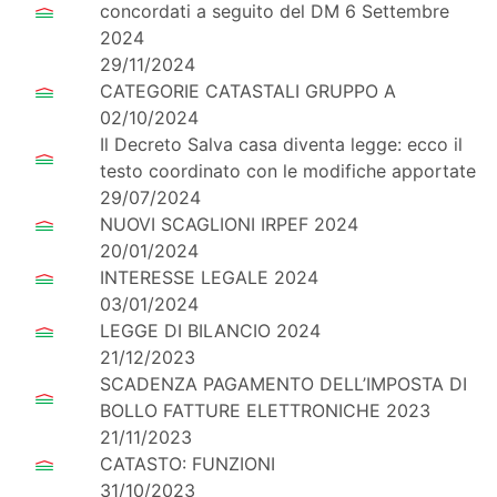
concordati a seguito del DM 6 Settembre
2024
29/11/2024
CATEGORIE CATASTALI GRUPPO A
02/10/2024
Il Decreto Salva casa diventa legge: ecco il
testo coordinato con le modifiche apportate
29/07/2024
NUOVI SCAGLIONI IRPEF 2024
20/01/2024
INTERESSE LEGALE 2024
03/01/2024
LEGGE DI BILANCIO 2024
21/12/2023
SCADENZA PAGAMENTO DELL’IMPOSTA DI
BOLLO FATTURE ELETTRONICHE 2023
21/11/2023
CATASTO: FUNZIONI
31/10/2023