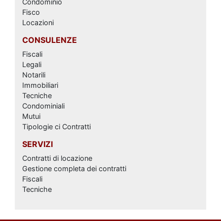
Condominio
Fisco
Locazioni
CONSULENZE
Fiscali
Legali
Notarili
Immobiliari
Tecniche
Condominiali
Mutui
Tipologie ci Contratti
SERVIZI
Contratti di locazione
Gestione completa dei contratti
Fiscali
Tecniche