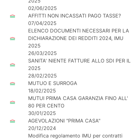
2025
02/06/2025
AFFITTI NON INCASSATI PAGO TASSE?
07/04/2025
ELENCO DOCUMENTI NECESSARI PER LA
DICHIARAZIONE DEI REDDITI 2024, IMU
2025
26/03/2025
SANITA' NIENTE FATTURE ALLO SDI PER IL
2025
28/02/2025
MUTUO E SURROGA
18/02/2025
MUTUI PRIMA CASA GARANZIA FINO ALL'
80 PER CENTO
30/01/2025
AGEVOLAZIONI "PRIMA CASA"
20/12/2024
Modifica regolamento IMU per contratti