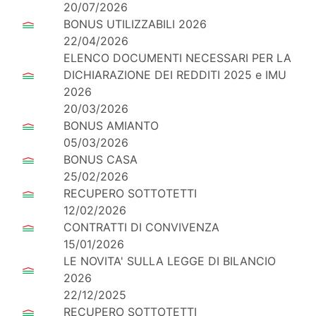
20/07/2026
BONUS UTILIZZABILI 2026
22/04/2026
ELENCO DOCUMENTI NECESSARI PER LA
DICHIARAZIONE DEI REDDITI 2025 e IMU
2026
20/03/2026
BONUS AMIANTO
05/03/2026
BONUS CASA
25/02/2026
RECUPERO SOTTOTETTI
12/02/2026
CONTRATTI DI CONVIVENZA
15/01/2026
LE NOVITA' SULLA LEGGE DI BILANCIO
2026
22/12/2025
RECUPERO SOTTOTETTI