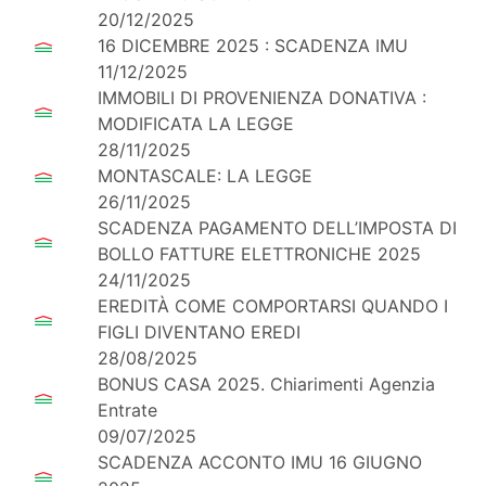
20/12/2025
16 DICEMBRE 2025 : SCADENZA IMU
11/12/2025
IMMOBILI DI PROVENIENZA DONATIVA :
MODIFICATA LA LEGGE
28/11/2025
MONTASCALE: LA LEGGE
26/11/2025
SCADENZA PAGAMENTO DELL’IMPOSTA DI
BOLLO FATTURE ELETTRONICHE 2025
24/11/2025
EREDITÀ COME COMPORTARSI QUANDO I
FIGLI DIVENTANO EREDI
28/08/2025
BONUS CASA 2025. Chiarimenti Agenzia
Entrate
09/07/2025
SCADENZA ACCONTO IMU 16 GIUGNO