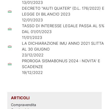
13/01/2023
DECRETO "AIUTI QUATER" (D.L. 176/2022) E
LEGGE DI BILANCIO 2023
12/01/2023
TASSO DI INTERESSE LEGALE PASSA AL 5%
DAL 01/01/2023
11/01/2023
LA DICHIARAZIONE IMU ANNO 2021 SLITTA
AL 30 GIUGNO
23/12/2022
PROROGA SISMABONUS 2024 : NOVITA' E
SCADENZE
19/12/2022
ARTICOLI
Compravendita