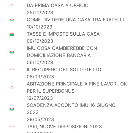
DA PRIMA CASA A UFFICIO
25/10/2023
COME DIVIDERE UNA CASA TRA FRATELLI
10/10/2023
TASSE E IMPOSTE SULLA CASA
09/10/2023
IMU COSA CAMBIEREBBE CON
DOMICILIAZIONE BANCARIA
06/10/2023
IL RECUPERO DEL SOTTOTETTO
08/09/2023
ABITAZIONE PRINCIPALE A FINE LAVORI, OK
PER IL SUPERBONUS
12/07/2023
SCADENZA ACCONTO IMU 16 GIUGNO
2023
29/05/2023
TARI, NUOVE DISPOSIZIONI 2023