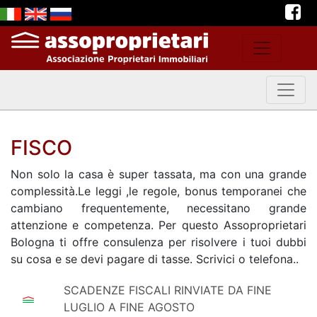
FISCO
Non solo la casa è super tassata, ma con una grande
complessità.Le leggi ,le regole, bonus temporanei che
cambiano frequentemente, necessitano grande
attenzione e competenza. Per questo Assoproprietari
Bologna ti offre consulenza per risolvere i tuoi dubbi
su cosa e se devi pagare di tasse. Scrivici o telefona..
SCADENZE FISCALI RINVIATE DA FINE
LUGLIO A FINE AGOSTO