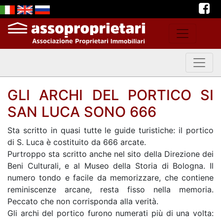
GLI ARCHI DEL PORTICO SI
SAN LUCA SONO 666
Sta scritto in quasi tutte le guide turistiche: il portico
di S. Luca è costituito da 666 arcate.
Purtroppo sta scritto anche nel sito della Direzione dei
Beni Culturali, e al Museo della Storia di Bologna. Il
numero tondo e facile da memorizzare, che contiene
reminiscenze arcane, resta fisso nella memoria.
Peccato che non corrisponda alla verità.
Gli archi del portico furono numerati più di una volta: