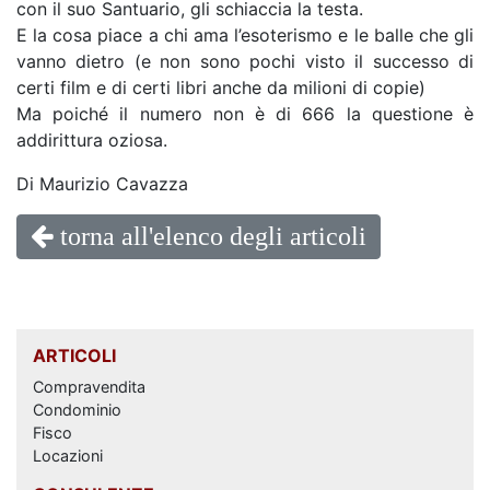
con il suo Santuario, gli schiaccia la testa.
E la cosa piace a chi ama l’esoterismo e le balle che gli
vanno dietro (e non sono pochi visto il successo di
certi film e di certi libri anche da milioni di copie)
Ma poiché il numero non è di 666 la questione è
addirittura oziosa.
Di Maurizio Cavazza
torna all'elenco degli articoli
ARTICOLI
Compravendita
Condominio
Fisco
Locazioni