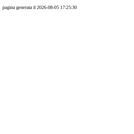
pagina generata il 2026-08-05 17:25:30