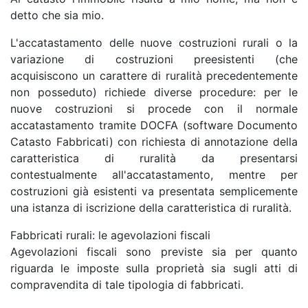
detto che sia mio.
L'accatastamento delle nuove costruzioni rurali o la
variazione di costruzioni preesistenti (che
acquisiscono un carattere di ruralità precedentemente
non posseduto) richiede diverse procedure: per le
nuove costruzioni si procede con il normale
accatastamento tramite DOCFA (software Documento
Catasto Fabbricati) con richiesta di annotazione della
caratteristica di ruralità da presentarsi
contestualmente all'accatastamento, mentre per
costruzioni già esistenti va presentata semplicemente
una istanza di iscrizione della caratteristica di ruralità.
Fabbricati rurali: le agevolazioni fiscali
Agevolazioni fiscali sono previste sia per quanto
riguarda le imposte sulla proprietà sia sugli atti di
compravendita di tale tipologia di fabbricati.