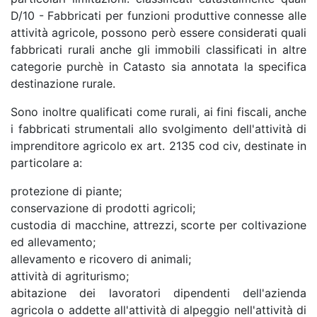
D/10 - Fabbricati per funzioni produttive connesse alle
attività agricole, possono però essere considerati quali
fabbricati rurali anche gli immobili classificati in altre
categorie purchè in Catasto sia annotata la specifica
destinazione rurale.
Sono inoltre qualificati come rurali, ai fini fiscali, anche
i fabbricati strumentali allo svolgimento dell'attività di
imprenditore agricolo ex art. 2135 cod civ, destinate in
particolare a:
protezione di piante;
conservazione di prodotti agricoli;
custodia di macchine, attrezzi, scorte per coltivazione
ed allevamento;
allevamento e ricovero di animali;
attività di agriturismo;
abitazione dei lavoratori dipendenti dell'azienda
agricola o addette all'attività di alpeggio nell'attività di