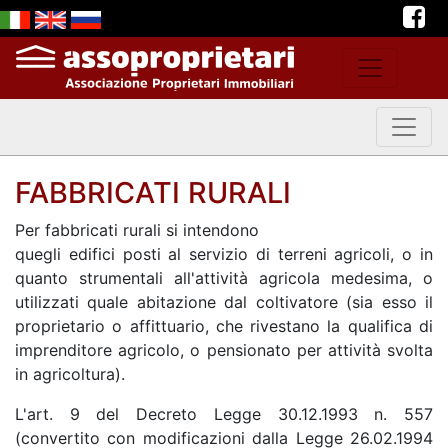
FABBRICATI RURALI
Per fabbricati rurali si intendono
quegli edifici posti al servizio di terreni agricoli, o in
quanto strumentali all'attività agricola medesima, o
utilizzati quale abitazione dal coltivatore (sia esso il
proprietario o affittuario, che rivestano la qualifica di
imprenditore agricolo, o pensionato per attività svolta
in agricoltura).
L'art. 9 del Decreto Legge 30.12.1993 n. 557
(convertito con modificazioni dalla Legge 26.02.1994