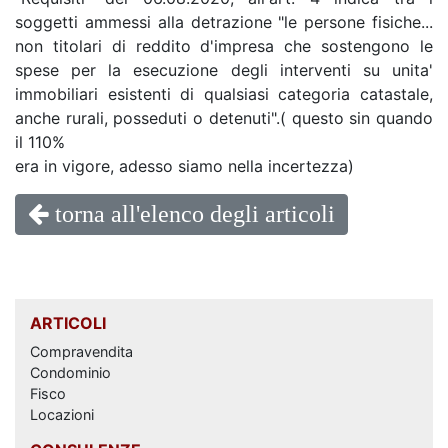
soggetti ammessi alla detrazione "le persone fisiche...
non titolari di reddito d'impresa che sostengono le
spese per la esecuzione degli interventi su unita'
immobiliari esistenti di qualsiasi categoria catastale,
anche rurali, posseduti o detenuti".( questo sin quando
il 110%
era in vigore, adesso siamo nella incertezza)
torna all'elenco degli articoli
ARTICOLI
Compravendita
Condominio
Fisco
Locazioni