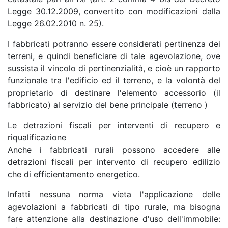
Legge 30.12.2009, convertito con modificazioni dalla
Legge 26.02.2010 n. 25).
I fabbricati potranno essere considerati pertinenza dei
terreni, e quindi beneficiare di tale agevolazione, ove
sussista il vincolo di pertinenzialità, e cioè un rapporto
funzionale tra l'edificio ed il terreno, e la volontà del
proprietario di destinare l'elemento accessorio (il
fabbricato) al servizio del bene principale (terreno )
Le detrazioni fiscali per interventi di recupero e
riqualificazione
Anche i fabbricati rurali possono accedere alle
detrazioni fiscali per intervento di recupero edilizio
che di efficientamento energetico.
Infatti nessuna norma vieta l'applicazione delle
agevolazioni a fabbricati di tipo rurale, ma bisogna
fare attenzione alla destinazione d'uso dell'immobile: