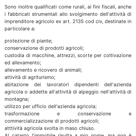
Sono inoltre qualificati come rurali, ai fini fiscali, anche
i fabbricati strumentali allo svolgimento dell'attività di
imprenditore agricolo ex art. 2135 cod civ, destinate in
particolare a:
protezione di piante;
conservazione di prodotti agricoli;
custodia di macchine, attrezzi, scorte per coltivazione
ed allevamento;
allevamento e ricovero di animali;
attività di agriturismo;
abitazione dei lavoratori dipendenti dell'azienda
agricola o addette all'attività di alpeggio nell'attività di
montagna;
utilizzo per ufficio dell'azienda agricola;
trasformazione e conservazione e
commercializzazione di prodotti agricoli;
atttività agricola svolta in maso chiuso.
Al catasto l'immobile risulta a mio nome, ma non è