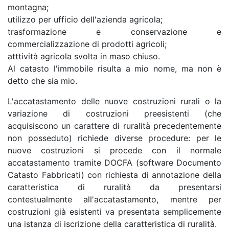
montagna;
utilizzo per ufficio dell'azienda agricola;
trasformazione e conservazione e
commercializzazione di prodotti agricoli;
atttività agricola svolta in maso chiuso.
Al catasto l'immobile risulta a mio nome, ma non è
detto che sia mio.
L'accatastamento delle nuove costruzioni rurali o la
variazione di costruzioni preesistenti (che
acquisiscono un carattere di ruralità precedentemente
non posseduto) richiede diverse procedure: per le
nuove costruzioni si procede con il normale
accatastamento tramite DOCFA (software Documento
Catasto Fabbricati) con richiesta di annotazione della
caratteristica di ruralità da presentarsi
contestualmente all'accatastamento, mentre per
costruzioni già esistenti va presentata semplicemente
una istanza di iscrizione della caratteristica di ruralità.