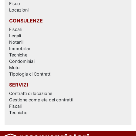
Fisco
Locazioni
CONSULENZE
Fiscali
Legali
Notarili
Immobiliari
Tecniche
Condominiali
Mutui
Tipologie ci Contratti
SERVIZI
Contratti di locazione
Gestione completa dei contratti
Fiscali
Tecniche