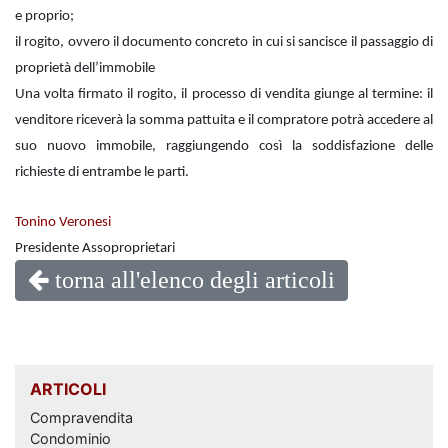
e proprio;
il rogito, ovvero il documento concreto in cui si sancisce il passaggio di
proprietà dell’immobile
Una volta firmato il rogito, il processo di vendita giunge al termine: il
venditore riceverà la somma pattuita e il compratore potrà accedere al
suo nuovo immobile, raggiungendo così la soddisfazione delle
richieste di entrambe le parti.
Tonino Veronesi
Presidente Assoproprietari
torna all'elenco degli articoli
ARTICOLI
Compravendita
Condominio