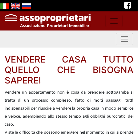
VENDERE CASA TUTTO
QUELLO CHE BISOGNA
SAPERE!
Vendere un appartamento non è cosa da prendere sottogamba si
tratta di un processo complesso, fatto di molti passaggi, tutti
indispensabili per riuscire a vendere la propria casa in modo semplice
e veloce, adempiendo allo stesso tempo agli obblighi burocratici del
caso.
Viste le difficoltà che possono emergere nel momento in cui si prende