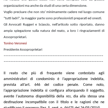
organizzazioni ma anche da studi di una certa dimensione.
Voglio precisare che non sto' minimamente cadere nel luogo comune
"tutti ladri", la maggior parte sono professionisti preparati ed onesti.
Gli Avvocati Ruggeri e Sciascio, nell'articolo sotto riportato, danno
ampia spiegazione sulla natura del reato, a loro i ringraziamenti di
Assoproprietari.
Tonino Veronesi
Presidente Assoproprietari
-----------------------------------------------------------
-----------------------------------------------------------
Il reato che più di frequente viene contestato agli
amministratori di condominio è l’appropriazione indebita,
prevista all’art. 646 del codice penale. Come noto,
l’appropriazione indebita si configura allorquando il soggetto,
avente l'autonoma disponibilità della
res
, dia alla stessa una
destinazione incompatibile con il titolo e le ragioni che ne