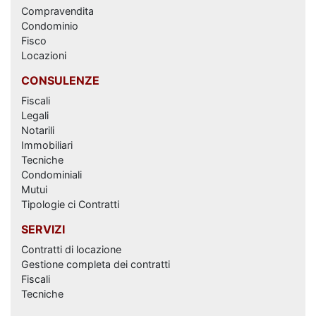
Compravendita
Condominio
Fisco
Locazioni
CONSULENZE
Fiscali
Legali
Notarili
Immobiliari
Tecniche
Condominiali
Mutui
Tipologie ci Contratti
SERVIZI
Contratti di locazione
Gestione completa dei contratti
Fiscali
Tecniche