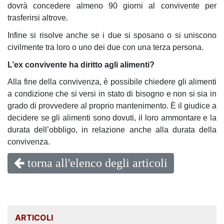
dovrà concedere almeno 90 giorni al convivente per
trasferirsi altrove.
Infine si risolve anche se i due si sposano o si uniscono
civilmente tra loro o uno dei due con una terza persona.
L’ex convivente ha diritto agli alimenti?
Alla fine della convivenza, è possibile chiedere gli alimenti
a condizione che si versi in stato di bisogno e non si sia in
grado di provvedere al proprio mantenimento. È il giudice a
decidere se gli alimenti sono dovuti, il loro ammontare e la
durata dell’obbligo, in relazione anche alla durata della
convivenza.
torna all'elenco degli articoli
ARTICOLI