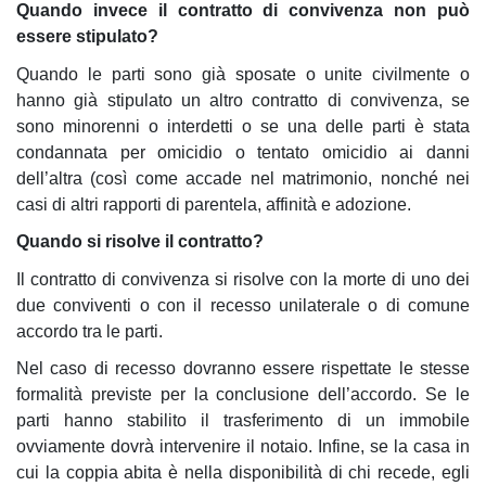
Quando invece il contratto di convivenza non può
essere stipulato?
Quando le parti sono già sposate o unite civilmente o
hanno già stipulato un altro contratto di convivenza, se
sono minorenni o interdetti o se una delle parti è stata
condannata per omicidio o tentato omicidio ai danni
dell’altra (così come accade nel matrimonio, nonché nei
casi di altri rapporti di parentela, affinità e adozione.
Quando si risolve il contratto?
Il contratto di convivenza si risolve con la morte di uno dei
due conviventi o con il recesso unilaterale o di comune
accordo tra le parti.
Nel caso di recesso dovranno essere rispettate le stesse
formalità previste per la conclusione dell’accordo. Se le
parti hanno stabilito il trasferimento di un immobile
ovviamente dovrà intervenire il notaio. Infine, se la casa in
cui la coppia abita è nella disponibilità di chi recede, egli