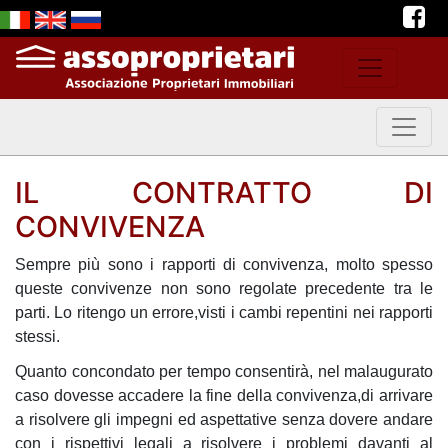
IL CONTRATTO DI
CONVIVENZA
Sempre più sono i rapporti di convivenza, molto spesso
queste convivenze non sono regolate precedente tra le
parti. Lo ritengo un errore,visti i cambi repentini nei rapporti
stessi.
Quanto concondato per tempo consentirà, nel malaugurato
caso dovesse accadere la fine della convivenza,di arrivare
a risolvere gli impegni ed aspettative senza dovere andare
con i rispettivi legali a risolvere i problemi davanti al