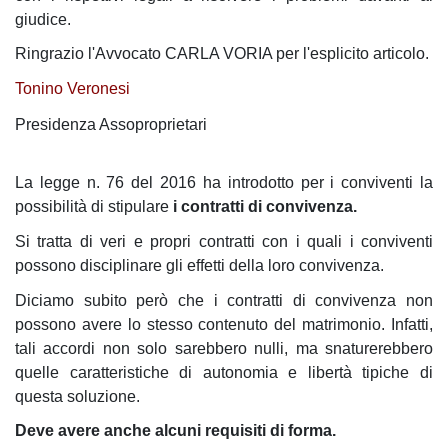
giudice.
Ringrazio l'Avvocato CARLA VORIA per l'esplicito articolo.
Tonino Veronesi
Presidenza Assoproprietari
La legge n. 76 del 2016 ha introdotto per i conviventi la
possibilità di stipulare
i contratti di convivenza.
Si tratta di veri e propri contratti con i quali i conviventi
possono disciplinare gli effetti della loro convivenza.
Diciamo subito però che i contratti di convivenza non
possono avere lo stesso contenuto del matrimonio. Infatti,
tali accordi non solo sarebbero nulli, ma snaturerebbero
quelle caratteristiche di autonomia e libertà tipiche di
questa soluzione.
Deve avere anche alcuni requisiti di forma.