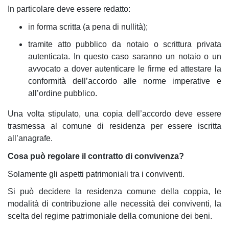
In particolare deve essere redatto:
in forma scritta (a pena di nullità);
tramite atto pubblico da notaio o scrittura privata
autenticata. In questo caso saranno un notaio o un
avvocato a dover autenticare le firme ed attestare la
conformità dell’accordo alle norme imperative e
all’ordine pubblico.
Una volta stipulato, una copia dell’accordo deve essere
trasmessa al comune di residenza per essere iscritta
all’anagrafe.
Cosa può regolare il contratto di convivenza?
Solamente gli aspetti patrimoniali tra i conviventi.
Si può decidere la residenza comune della coppia, le
modalità di contribuzione alle necessità dei conviventi, la
scelta del regime patrimoniale della comunione dei beni.