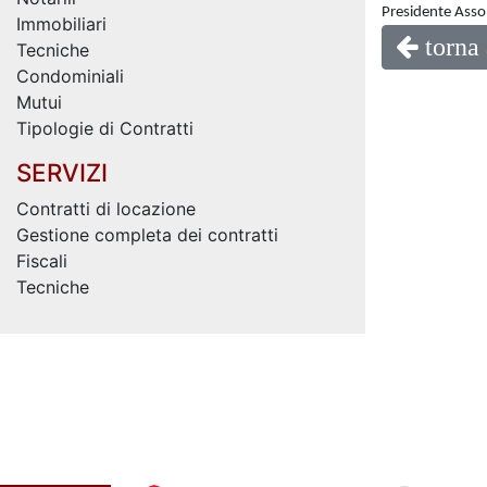
Presidente Asso
Immobiliari
torna 
Tecniche
Condominiali
Mutui
Tipologie di Contratti
SERVIZI
Contratti di locazione
Gestione completa dei contratti
Fiscali
Tecniche