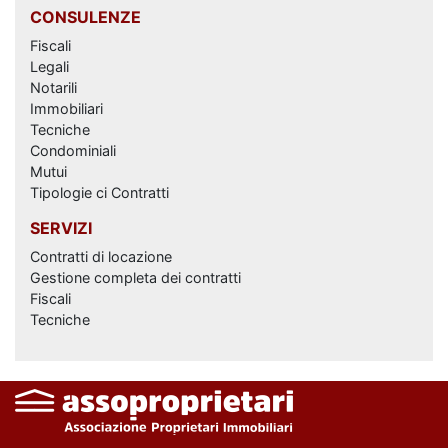
CONSULENZE
Fiscali
Legali
Notarili
Immobiliari
Tecniche
Condominiali
Mutui
Tipologie ci Contratti
SERVIZI
Contratti di locazione
Gestione completa dei contratti
Fiscali
Tecniche