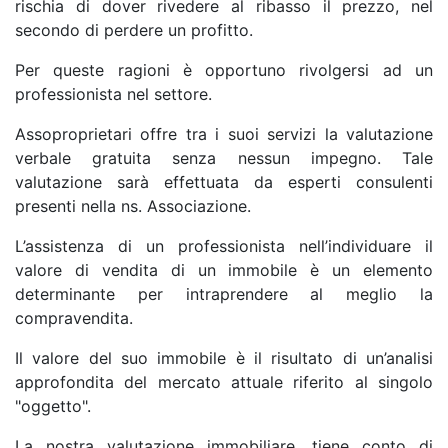
rischia di dover rivedere al ribasso il prezzo, nel
secondo di perdere un profitto.
Per queste ragioni è opportuno rivolgersi ad un
professionista nel settore.
Assoproprietari offre tra i suoi servizi la valutazione
verbale gratuita senza nessun impegno. Tale
valutazione sarà effettuata da esperti consulenti
presenti nella ns. Associazione.
L’assistenza di un professionista nell’individuare il
valore di vendita di un immobile è un elemento
determinante per intraprendere al meglio la
compravendita.
Il valore del suo immobile è il risultato di un’analisi
approfondita del mercato attuale riferito al singolo
"oggetto".
La nostra valutazione immobiliare, tiene conto di