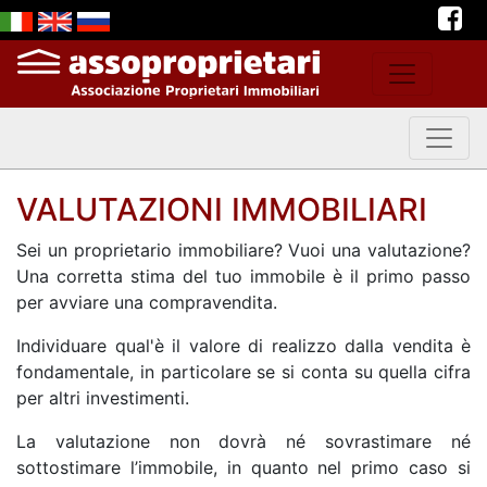
VALUTAZIONI IMMOBILIARI
Sei un proprietario immobiliare? Vuoi una valutazione?
Una corretta stima del tuo immobile è il primo passo
per avviare una compravendita.
Individuare qual'è il valore di realizzo dalla vendita è
fondamentale, in particolare se si conta su quella cifra
per altri investimenti.
La valutazione non dovrà né sovrastimare né
sottostimare l’immobile, in quanto nel primo caso si