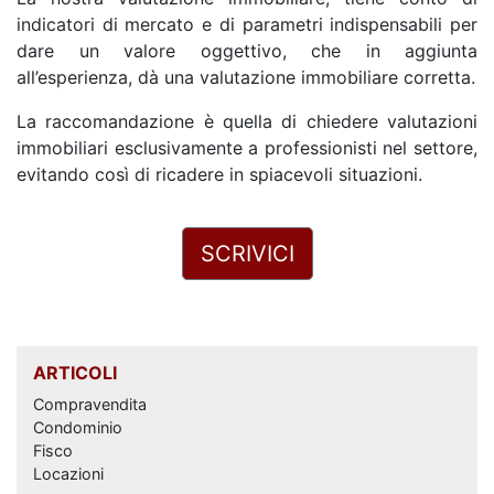
indicatori di mercato e di parametri indispensabili per
dare un valore oggettivo, che in aggiunta
all’esperienza, dà una valutazione immobiliare corretta.
La raccomandazione è quella di chiedere valutazioni
immobiliari esclusivamente a professionisti nel settore,
evitando così di ricadere in spiacevoli situazioni.
SCRIVICI
ARTICOLI
Compravendita
Condominio
Fisco
Locazioni